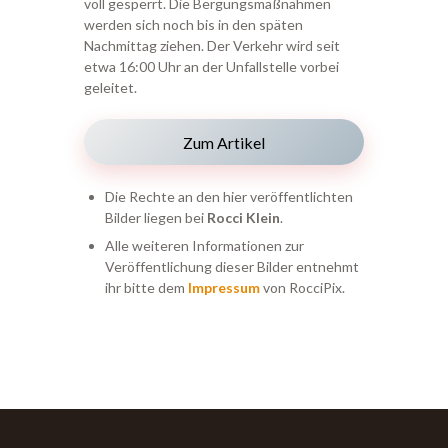
voll gesperrt. Die Bergungsmaßnahmen
werden sich noch bis in den späten
Nachmittag ziehen. Der Verkehr wird seit
etwa 16:00 Uhr an der Unfallstelle vorbei
geleitet.
Zum Artikel
Die Rechte an den hier veröffentlichten
Bilder liegen bei
Rocci Klein
.
Alle weiteren Informationen zur
Veröffentlichung dieser Bilder entnehmt
ihr bitte dem
Impressum
von RocciPix.