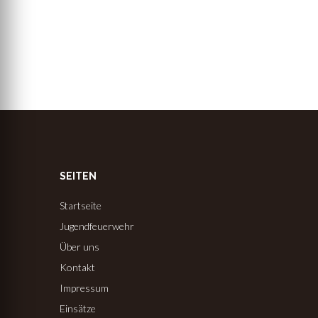
SEITEN
Startseite
Jugendfeuerwehr
Über uns
Kontakt
Impressum
Einsätze