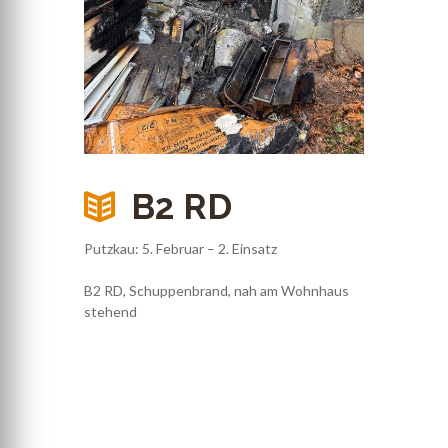
B2 RD
Putzkau: 5. Februar – 2. Einsatz
B2 RD, Schuppenbrand, nah am Wohnhaus
stehend