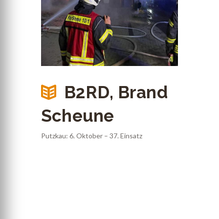
B2RD, Brand
Scheune
Putzkau: 6. Oktober – 37. Einsatz