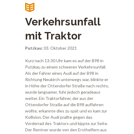
Verkehrsunfall
mit Traktor
Putzkau:
03. Oktober 2021
Kurz nach 13:30 Uhr kam es auf der B98 in
Putzkau zu einem schweren Verkehrsunfall.
Als der Fahrer eines Audi auf der B98 in
Richtung Neukirch unterwegs war, blinkte er
in Höhe der Ottendorfer Straße nach rechts,
wurde langsamer, fuhr jedoch geradeaus
weiter. Ein Traktorfahrer, der aus der
Ottendorfer Straße auf die B98 auffahren
wollte, erkannte dies zu spät und es kam zur
Kollision. Der Audi prallte gegen das
Vorderrad des Traktors und kippte zur Seite.
Der Rentner wurde von den Ersthelfern aus