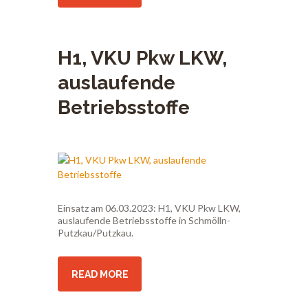
H1, VKU Pkw LKW,
auslaufende
Betriebsstoffe
Einsatz am 06.03.2023: H1, VKU Pkw LKW,
auslaufende Betriebsstoffe in Schmölln-
Putzkau/Putzkau.
READ MORE