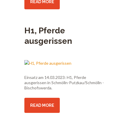
READ MORE
H1, Pferde
ausgerissen
Einsatz am 14.03.2023: H1, Pferde
ausgerissen in Schmölln-Putzkau/Schmölln -
Bischofswerda.
READ MORE