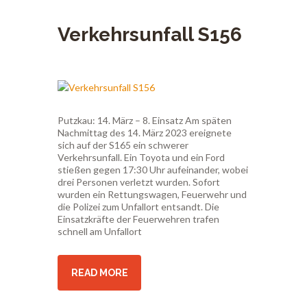
Verkehrsunfall S156
Putzkau: 14. März – 8. Einsatz Am späten
Nachmittag des 14. März 2023 ereignete
sich auf der S165 ein schwerer
Verkehrsunfall. Ein Toyota und ein Ford
stießen gegen 17:30 Uhr aufeinander, wobei
drei Personen verletzt wurden. Sofort
wurden ein Rettungswagen, Feuerwehr und
die Polizei zum Unfallort entsandt. Die
Einsatzkräfte der Feuerwehren trafen
schnell am Unfallort
READ MORE