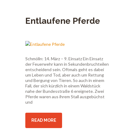
Entlaufene Pferde
Schmölln: 14. März – 9. Einsatz Ein Einsatz
der Feuerwehr kann in Sekundenbruchteilen
entscheidend sein. Oftmals geht es dabei
um Leben und Tod, aber auch um Rettung
und Bergung von Tieren. So auch in einem
Fall, der sich kürzlich in einem Waldstück
nahe der Bundesstraße 6 ereignete. Zwei
Pferde waren aus ihrem Stall ausgebüchst
und
READ MORE