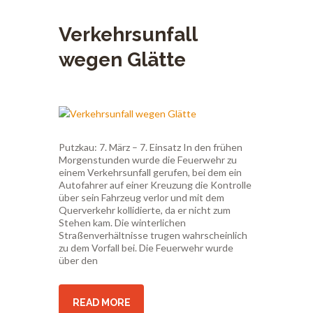
Verkehrsunfall
wegen Glätte
Putzkau: 7. März – 7. Einsatz In den frühen
Morgenstunden wurde die Feuerwehr zu
einem Verkehrsunfall gerufen, bei dem ein
Autofahrer auf einer Kreuzung die Kontrolle
über sein Fahrzeug verlor und mit dem
Querverkehr kollidierte, da er nicht zum
Stehen kam. Die winterlichen
Straßenverhältnisse trugen wahrscheinlich
zu dem Vorfall bei. Die Feuerwehr wurde
über den
READ MORE