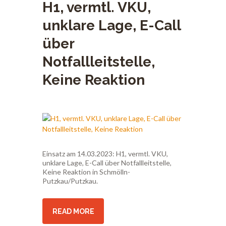
H1, vermtl. VKU,
unklare Lage, E-Call
über
Notfallleitstelle,
Keine Reaktion
Einsatz am 14.03.2023: H1, vermtl. VKU,
unklare Lage, E-Call über Notfallleitstelle,
Keine Reaktion in Schmölln-
Putzkau/Putzkau.
READ MORE