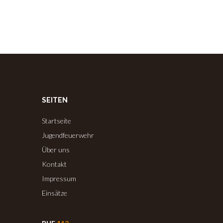
SEITEN
Startseite
Jugendfeuerwehr
Über uns
Kontakt
Impressum
Einsätze